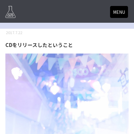
MENU
2017.7.22
CDをリリースしたということ