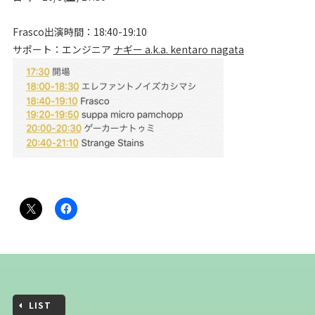
Frasco出演時間：18:40-19:10
サポート：エンジニア
ナギー a.k.a. kentaro nagata
LIST