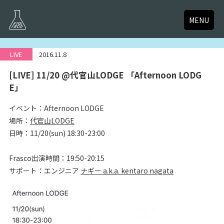
MENU
LIVE
2016.11.8
[LIVE] 11/20 @代官山LODGE 「Afternoon LODG
E」
イベント：Afternoon LODGE
場所：
代官山LODGE
日時：11/20(sun) 18:30-23:00
Frasco出演時間：19:50-20:15
サポート：エンジニア
ナギー a.k.a. kentaro nagata