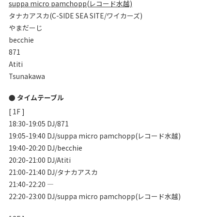
suppa micro pamchopp(レコード水越)
タナカアスカ(C-SIDE SEA SITE/ワイカーズ)
やまだーじ
becchie
871
Atiti
Tsunakawa
● タイムテーブル
[ 1F ]
18:30-19:05 DJ/871
19:05-19:40 DJ/suppa micro pamchopp(レコード水越)
19:40-20:20 DJ/becchie
20:20-21:00 DJ/Atiti
21:00-21:40 DJ/タナカアスカ
21:40-22:20 —
22:20-23:00 DJ/suppa micro pamchopp(レコード水越)