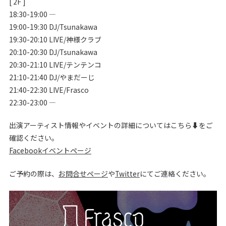
[ 2F ]
18:30-19:00 —
19:00-19:30 DJ/Tsunakawa
19:30-20:10 LIVE/神様クラブ
20:10-20:30 DJ/Tsunakawa
20:30-21:10 LIVE/テンテンコ
21:10-21:40 DJ/やまだーじ
21:40-22:30 LIVE/Frasco
22:30-23:00 —
出演アーティスト情報やイベントの詳細についてはこちら⬇︎をご
確認ください。
Facebookイベントページ
ご予約の際は、
お問合せページ
や
Twitter
にてご連絡ください。