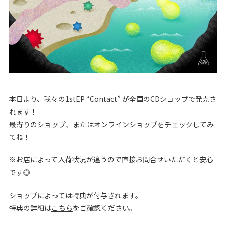
本日より、我々の1stEP “Contact” が全国のCDショップで発売さ
れます！
最寄りのショップ、またはオンラインショップをチェックしてみ
てね！
※お店によって入荷状況が違うので直接お問合せいただくと安心
です◎
ショップによっては特典が付与されます。
特典の詳細は
こちら
をご確認ください。