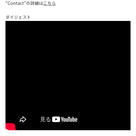
“Contact”の詳細は
こちら
ダイジェスト