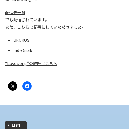
配信先一覧
でも配信されています。
また、こちらで記事にしていただきました。
UROROS
IndieGrab
“Love song”の詳細はこちら
LIST