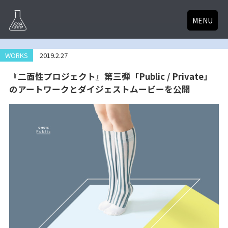
MENU
WORKS
2019.2.27
『二面性プロジェクト』第三弾「Public / Private」
のアートワークとダイジェストムービーを公開