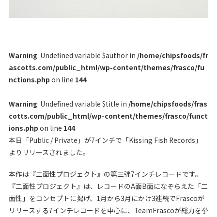
Warning
: Undefined variable $author in
/home/chipsfoods/fr
ascotts.com/public_html/wp-content/themes/frasco/fu
nctions.php
on line
144
Warning
: Undefined variable $title in
/home/chipsfoods/fras
cotts.com/public_html/wp-content/themes/frasco/funct
ions.php
on line
144
本日「Public / Private」が7インチで「Kissing Fish Records」
よりリリースされました。
本作は『二面性プロジェクト』の第三弾7インチレコードです。
『二面性プロジェクト』は、レコードのA面B面になぞらえた「二
面性」をコンセプトに掲げ、1月から3月にかけ3連続でFrascoが
リリースする7インチレコードを中心に、TeamFrascoが総力を挙