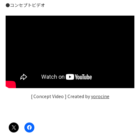
●コンセプトビデオ
[ Concept Video ] Created by
yorocine