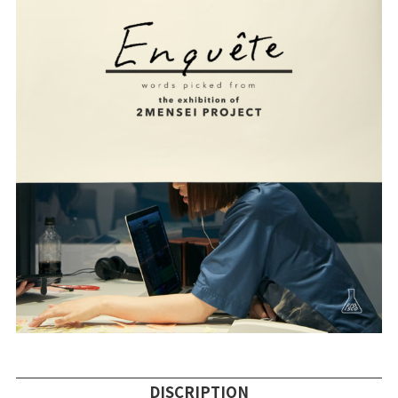
DISCRIPTION