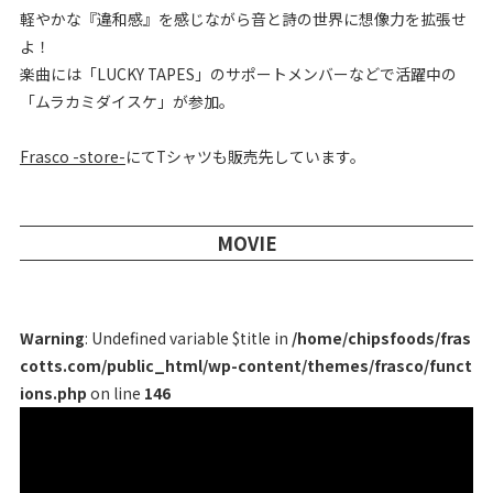
軽やかな『違和感』を感じながら音と詩の世界に想像力を拡張せ
よ！
楽曲には「LUCKY TAPES」のサポートメンバーなどで活躍中の
「ムラカミダイスケ」が参加。
Frasco -store-
にてTシャツも販売先しています。
MOVIE
Warning
: Undefined variable $title in
/home/chipsfoods/fras
cotts.com/public_html/wp-content/themes/frasco/funct
ions.php
on line
146