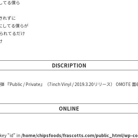
してる僕ら
きれずに
にしてる僕らが
ぶられてるだけ
け
DISCRIPTION
lic / Private』（7inch Vinyl / 2019.3.20リリース） OMOTE 
ONLINE
key "id" in
/home/chipsfoods/frascotts.com/public_html/wp-co