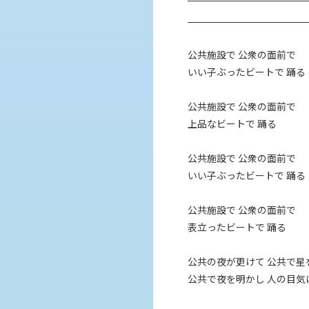
公共施設で 公衆の面前で
いい子ぶったビートで 踊る
公共施設で 公衆の面前で
上品なビートで 踊る
公共施設で 公衆の面前で
いい子ぶったビートで 踊る
公共施設で 公衆の面前で
表立ったビートで 踊る
公共の夜が更けて 公共で星
公共で夜を明かし 人の目気