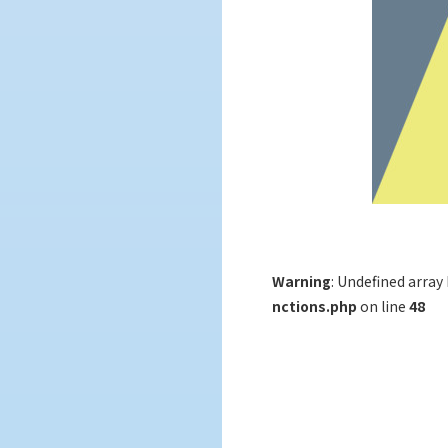
Warning
: Undefined array 
nctions.php
on line
48