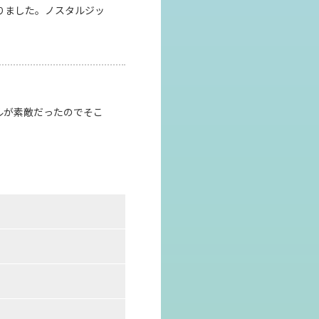
りました。ノスタルジッ
トルが素敵だったのでそこ