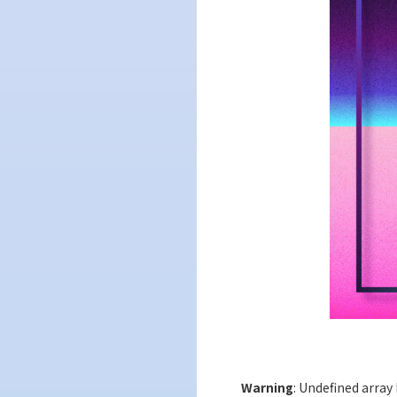
Warning
: Undefined array 