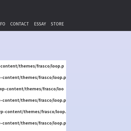
NFO
CONTACT
ESSAY
STORE
content/themes/frasco/loop.p
-content/themes/frasco/loop.p
wp-content/themes/frasco/loo
-content/themes/frasco/loop.p
p-content/themes/frasco/loop.
-content/themes/frasco/loop.p